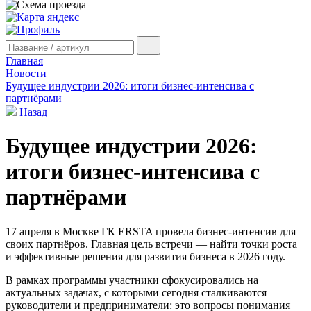
Главная
Новости
Будущее индустрии 2026: итоги бизнес-интенсива с
партнёрами
Назад
Будущее индустрии 2026:
итоги бизнес-интенсива с
партнёрами
17 апреля в Москве ГК ERSTA провела бизнес-интенсив для
своих партнёров. Главная цель встречи — найти точки роста
и эффективные решения для развития бизнеса в 2026 году.
В рамках программы участники сфокусировались на
актуальных задачах, с которыми сегодня сталкиваются
руководители и предприниматели: это вопросы понимания