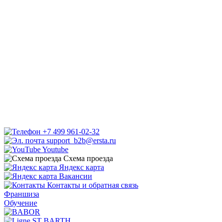
+7 499 961-02-32
support_b2b@ersta.ru
Youtube
Схема проезда
Яндекс карта
Вакансии
Контакты и обратная связь
Франшиза
Обучение