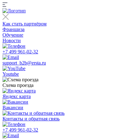
Как стать партнёром
Франшиза
Обучение
Новости
+7 499 961-02-32
support_b2b@ersta.ru
Youtube
Схема проезда
Яндекс карта
Вакансии
Контакты и обратная связь
+7 499 961-02-32