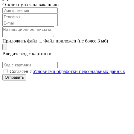
Откликнуться на вакансию
Приложить файл ...
Файл приложен
(не более 3 мб)
Введите код с картинки:
Cогласен с
Условиями обработки персональных данных
Отправить